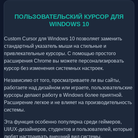
ПОЛЬЗОВАТЕЛЬСКИЙ КУРСОР ДЛЯ
WINDOWS 10
Custom Cursor для Windows 10 позволяет заменить
стандартный указатель мыши на стильные и
привлекательные курсоры. С помощью простого
расширения Chrome вы можете персонализировать
курсор без изменения системных настроек.
Независимо от того, просматриваете ли вы сайты,
работаете над дизайном или играете, пользовательские
курсоры делают работу в Windows более приятной.
Расширение легкое и не влияет на производительность
системы.
Эта функция особенно популярна среди геймеров,
UI/UX-дизайнеров, студентов и пользователей, которые
любят настраивать внешний вид системы.