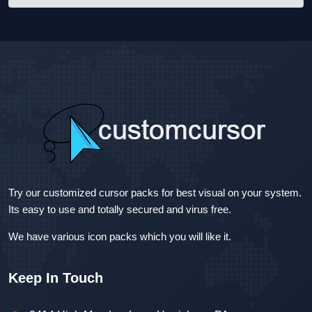
Try our customized cursor packs for best visual on your system.
Its easy to use and totally secured and virus free.
We have various icon packs which you will like it.
Keep In Touch