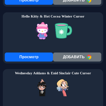
Просмотр
ДОБАВИТЬ
Hello Kitty & Hot Cocoa Winter Cursor
Просмотр
ДОБАВИТЬ
Wednesday Addams & Enid Sinclair Cute Cursor