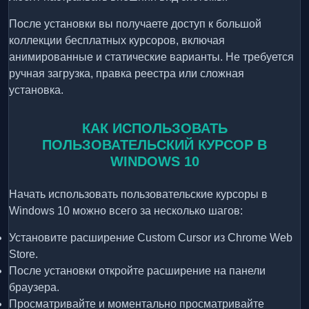
После установки вы получаете доступ к большой
коллекции бесплатных курсоров, включая
анимированные и статические варианты. Не требуется
ручная загрузка, правка реестра или сложная
установка.
КАК ИСПОЛЬЗОВАТЬ
ПОЛЬЗОВАТЕЛЬСКИЙ КУРСОР В
WINDOWS 10
Начать использовать пользовательские курсоры в
Windows 10 можно всего за несколько шагов:
Установите расширение Custom Cursor из Chrome Web
Store.
После установки откройте расширение на панели
браузера.
Просматривайте и моментально просматривайте