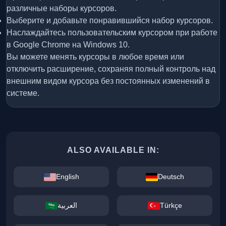
различные наборы курсоров.
Выберите и добавьте понравившийся набор курсоров.
Наслаждайтесь пользовательским курсором при работе
в Google Chrome на Windows 10.
Вы можете менять курсоры в любое время или
отключить расширение, сохраняя полный контроль над
внешним видом курсора без постоянных изменений в
системе.
ALSO AVAILABLE IN:
English
Deutsch
العربية
Türkçe