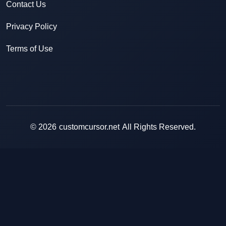
Contact Us
Privacy Policy
Terms of Use
© 2026
customcursor.net
All Rights Reserved.