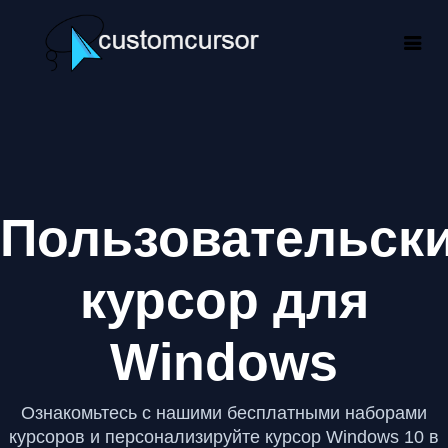
Пользовательск
курсор для
Windows
Ознакомьтесь с нашими бесплатными наборами
курсоров и персонализируйте курсор Windows 10 в