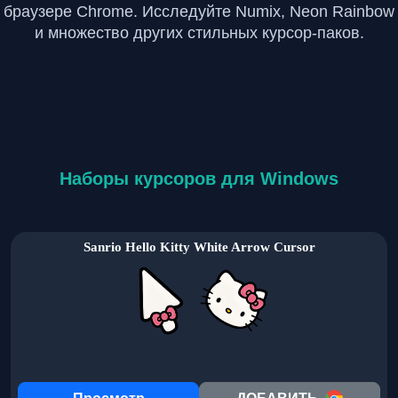
браузере Chrome. Исследуйте Numix, Neon Rainbow
и множество других стильных курсор-паков.
Наборы курсоров для Windows
Sanrio Hello Kitty White Arrow Cursor