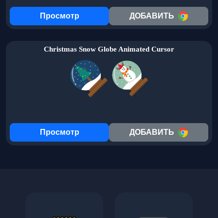
Просмотр
ДОБАВИТЬ
Christmas Snow Globe Animated Cursor
Просмотр
ДОБАВИТЬ