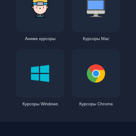
Аниме курсоры
Курсоры Mac
Курсоры Windows
Курсоры Chrome