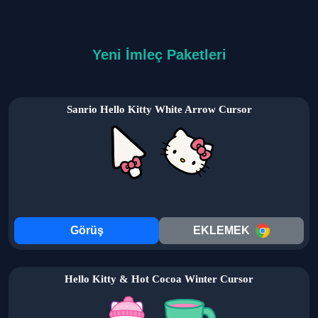
Yeni İmleç Paketleri
Sanrio Hello Kitty White Arrow Cursor
Görüş
EKLEMEK
Hello Kitty & Hot Cocoa Winter Cursor