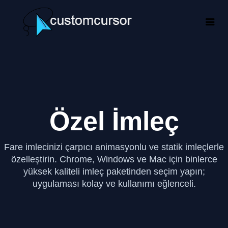
Özel İmleç
Fare imlecinizi çarpıcı animasyonlu ve statik imleçlerle
özelleştirin. Chrome, Windows ve Mac için binlerce
yüksek kaliteli imleç paketinden seçim yapın;
uygulaması kolay ve kullanımı eğlenceli.