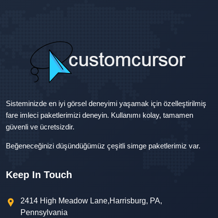
Sisteminizde en iyi görsel deneyimi yaşamak için özelleştirilmiş
fare imleci paketlerimizi deneyin. Kullanımı kolay, tamamen
güvenli ve ücretsizdir.
Beğeneceğinizi düşündüğümüz çeşitli simge paketlerimiz var.
Keep In Touch
2414 High Meadow Lane,Harrisburg, PA,
Pennsylvania