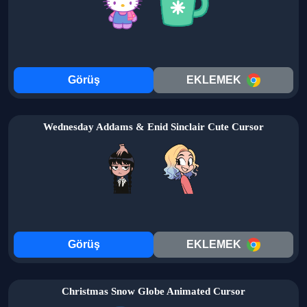
Görüş
EKLEMEK
Wednesday Addams & Enid Sinclair Cute Cursor
Görüş
EKLEMEK
Christmas Snow Globe Animated Cursor