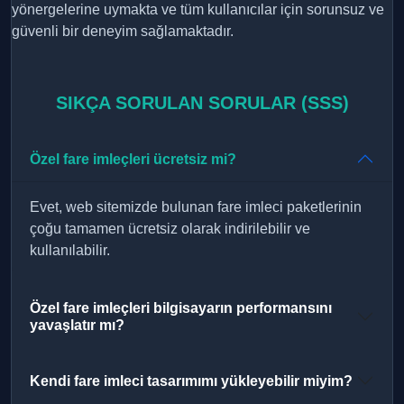
yönergelerine uymakta ve tüm kullanıcılar için sorunsuz ve
güvenli bir deneyim sağlamaktadır.
SIKÇA SORULAN SORULAR (SSS)
Özel fare imleçleri ücretsiz mi?
Evet, web sitemizde bulunan fare imleci paketlerinin
çoğu tamamen ücretsiz olarak indirilebilir ve
kullanılabilir.
Özel fare imleçleri bilgisayarın performansını
yavaşlatır mı?
Kendi fare imleci tasarımımı yükleyebilir miyim?