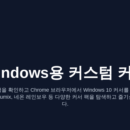
indows용 커스텀 
을 확인하고 Chrome 브라우저에서 Windows 10 커서
Numix, 네온 레인보우 등 다양한 커서 팩을 탐색하고 즐기
다.