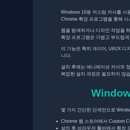
Windows 10용 커스텀 커서를
Chrome 확장 프로그램을 통해 
웹을 탐색하거나 디자인 작업을 하거
확장 프로그램은 가볍고 부드럽게 
이 기능은 특히 게이머, UI/UX
니다.
설치 후에는 애니메이션 커서와 정
복잡한 설치 과정은 필요하지 않습
Windo
몇 가지 간단한 단계만으로 Wind
Chrome 웹 스토어에서 Custom 
설치 후 브라우저 툴바에서 확장 