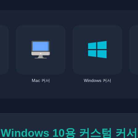
Mac 커서
Windows 커서
Windows 10용 커스텀 커서