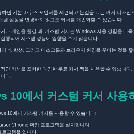
 사용하면 기본 마우스 포인터를 세련되고 눈길을 끄는 커서 디자인
시스템 설정을 변경하지 않고도 커서를 개인화할 수 있습니다.
나 게임을 즐길 때, 커스텀 커서는 Windows 사용 경험을 더욱
실행되어 시스템 성능에 영향을 주지 않습니다.
 디자이너, 학생, 그리고 데스크톱과 브라우저 환경을 꾸미는 것을
적인 커서를 포함한 다양한 무료 커서 팩을 사용할 수 있습니다. 
니다.
ws 10에서 커스텀 커서 사
ows 10에서 커스텀 커서를 사용할 수 있습니다:
Cursor Chrome 확장 프로그램을 설치합니다.
프로그램을 엽니다.