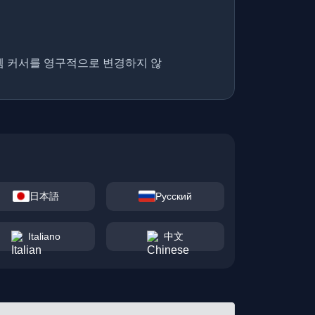
템 커서를 영구적으로 변경하지 않
日本語
Русский
Italiano
中文