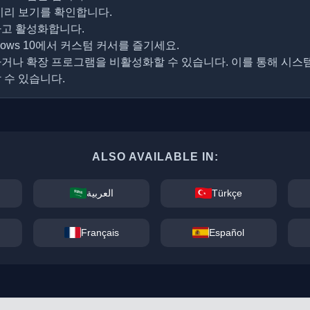
미리 보기를 확인합니다.
하고 활성화합니다.
ndows 10에서 커스텀 커서를 즐기세요.
거나 확장 프로그램을 비활성화할 수 있습니다. 이를 통해 시스
 수 있습니다.
ALSO AVAILABLE IN:
العربية
Türkçe
Français
Español