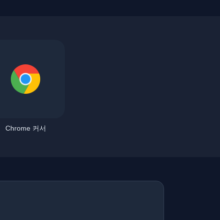
Chrome 커서