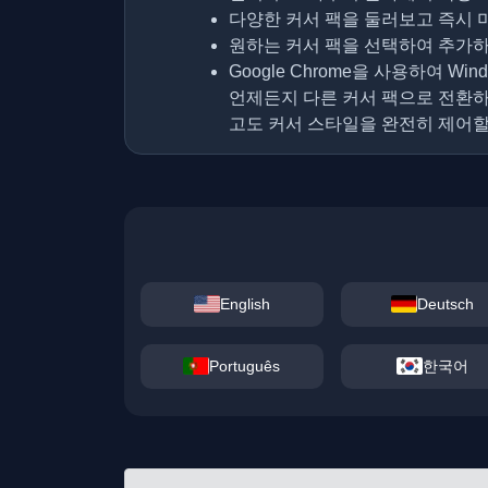
다양한 커서 팩을 둘러보고 즉시 
원하는 커서 팩을 선택하여 추가
Google Chrome을 사용하여 Wi
언제든지 다른 커서 팩으로 전환하
고도 커서 스타일을 완전히 제어할
English
Deutsch
Português
한국어