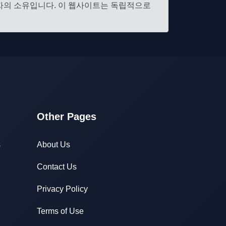
유자의 소유입니다. 이 웹사이트는 독립적으로
Other Pages
s
About Us
Contact Us
Privacy Policy
Terms of Use