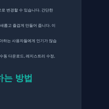
으로 변경할 수 있습니다. 간단한
 새롭고 즐겁게 만들어 줍니다. 이
 좋아하는 사용자들에게 인기가 많습
수동 다운로드, 레지스트리 수정,
용하는 방법