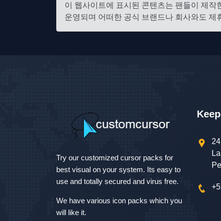
이 웹사이트에 표시된 콘텐츠는 팬들이 제작한
운영되며 어떠한 공식 브랜드나 회사와도 제휴
Keep
24
La
Try our customized cursor packs for
Pe
best visual on your system. Its easy to
use and totally secured and virus free.
+5
We have various icon packs which you
will like it.