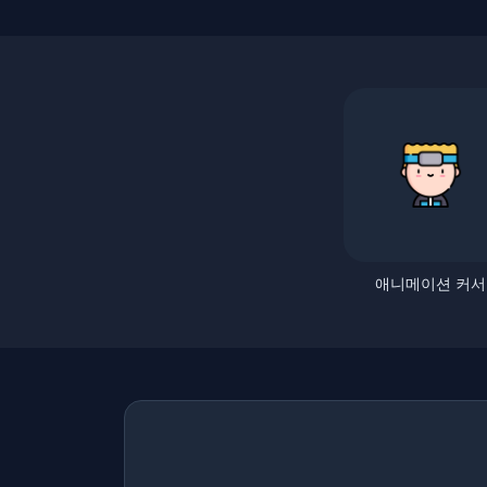
애니메이션 커서