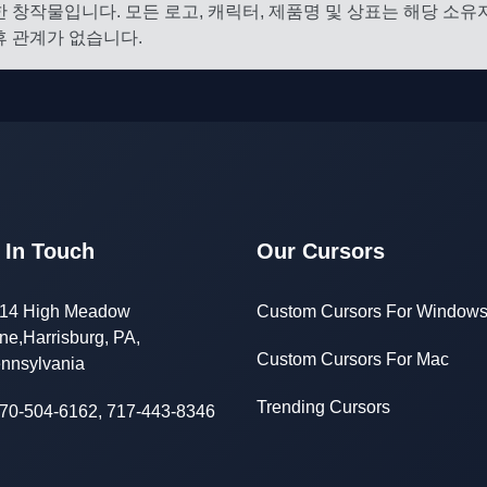
 창작물입니다. 모든 로고, 캐릭터, 제품명 및 상표는 해당 소
 관계가 없습니다.
 In Touch
Our Cursors
14 High Meadow
Custom Cursors For Window
ne,Harrisburg, PA,
Custom Cursors For Mac
nnsylvania
Trending Cursors
70-504-6162, 717-443-8346